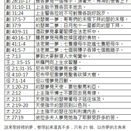
說來聖經裡的夢，整理起來還真不多，只有 21 個。以作夢的主角來