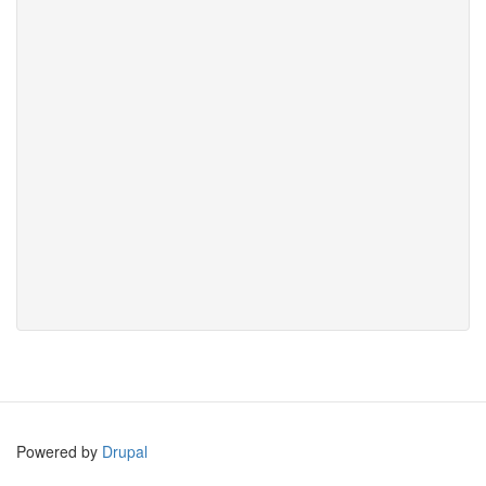
Powered by
Drupal