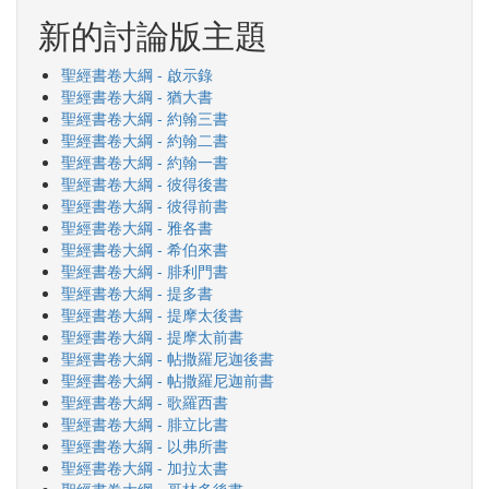
新的討論版主題
聖經書卷大綱 - 啟示錄
聖經書卷大綱 - 猶大書
聖經書卷大綱 - 約翰三書
聖經書卷大綱 - 約翰二書
聖經書卷大綱 - 約翰一書
聖經書卷大綱 - 彼得後書
聖經書卷大綱 - 彼得前書
聖經書卷大綱 - 雅各書
聖經書卷大綱 - 希伯來書
聖經書卷大綱 - 腓利門書
聖經書卷大綱 - 提多書
聖經書卷大綱 - 提摩太後書
聖經書卷大綱 - 提摩太前書
聖經書卷大綱 - 帖撒羅尼迦後書
聖經書卷大綱 - 帖撒羅尼迦前書
聖經書卷大綱 - 歌羅西書
聖經書卷大綱 - 腓立比書
聖經書卷大綱 - 以弗所書
聖經書卷大綱 - 加拉太書