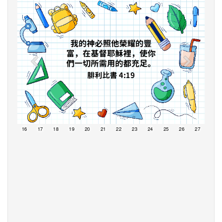
15
16
17
18
19
20
21
22
23
24
25
26
27
28