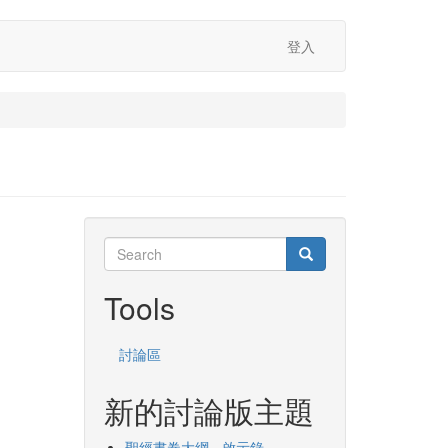
登入
Search
Search
Search
Tools
討論區
新的討論版主題
聖經書卷大綱 - 啟示錄