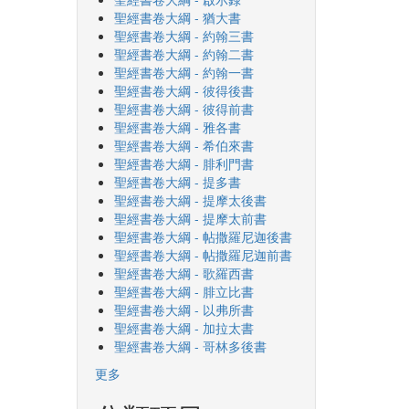
聖經書卷大綱 - 猶大書
聖經書卷大綱 - 約翰三書
聖經書卷大綱 - 約翰二書
聖經書卷大綱 - 約翰一書
聖經書卷大綱 - 彼得後書
聖經書卷大綱 - 彼得前書
聖經書卷大綱 - 雅各書
聖經書卷大綱 - 希伯來書
聖經書卷大綱 - 腓利門書
聖經書卷大綱 - 提多書
聖經書卷大綱 - 提摩太後書
聖經書卷大綱 - 提摩太前書
聖經書卷大綱 - 帖撒羅尼迦後書
聖經書卷大綱 - 帖撒羅尼迦前書
聖經書卷大綱 - 歌羅西書
聖經書卷大綱 - 腓立比書
聖經書卷大綱 - 以弗所書
聖經書卷大綱 - 加拉太書
聖經書卷大綱 - 哥林多後書
更多