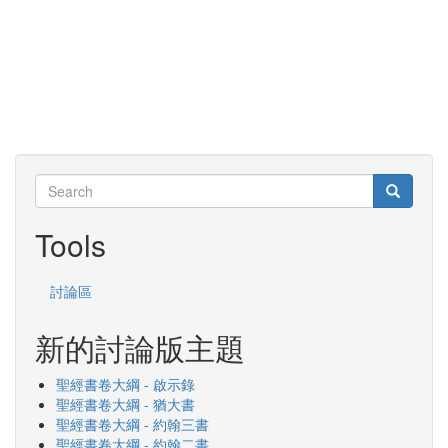
Search
Search
Search
Tools
討論區
新的討論版主題
聖經書卷大綱 - 啟示錄
聖經書卷大綱 - 猶大書
聖經書卷大綱 - 約翰三書
聖經書卷大綱 - 約翰二書