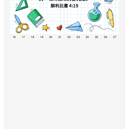
15
16
17
18
19
20
21
22
23
24
25
26
27
28