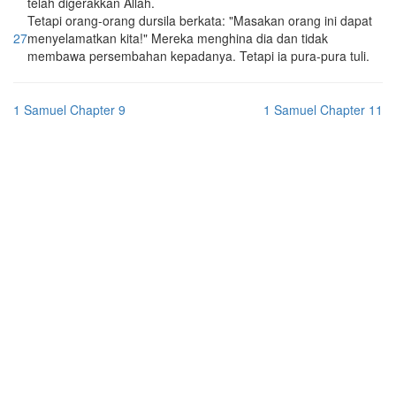
telah digerakkan Allah.
Tetapi orang-orang dursila berkata: "Masakan orang ini dapat
27
menyelamatkan kita!" Mereka menghina dia dan tidak
membawa persembahan kepadanya. Tetapi ia pura-pura tuli.
1 Samuel Chapter 9
1 Samuel Chapter 11