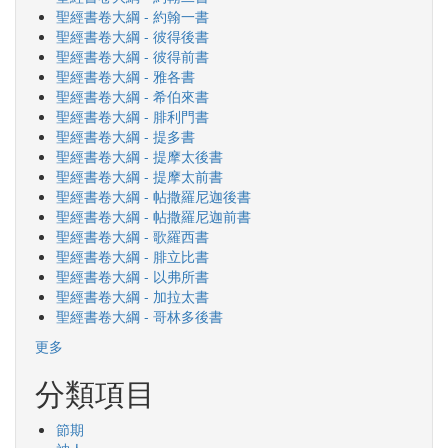
聖經書卷大綱 - 約翰一書
聖經書卷大綱 - 彼得後書
聖經書卷大綱 - 彼得前書
聖經書卷大綱 - 雅各書
聖經書卷大綱 - 希伯來書
聖經書卷大綱 - 腓利門書
聖經書卷大綱 - 提多書
聖經書卷大綱 - 提摩太後書
聖經書卷大綱 - 提摩太前書
聖經書卷大綱 - 帖撒羅尼迦後書
聖經書卷大綱 - 帖撒羅尼迦前書
聖經書卷大綱 - 歌羅西書
聖經書卷大綱 - 腓立比書
聖經書卷大綱 - 以弗所書
聖經書卷大綱 - 加拉太書
聖經書卷大綱 - 哥林多後書
更多
分類項目
節期