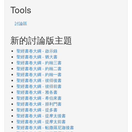
Tools
討論區
新的討論版主題
聖經書卷大綱 - 啟示錄
聖經書卷大綱 - 猶大書
聖經書卷大綱 - 約翰三書
聖經書卷大綱 - 約翰二書
聖經書卷大綱 - 約翰一書
聖經書卷大綱 - 彼得後書
聖經書卷大綱 - 彼得前書
聖經書卷大綱 - 雅各書
聖經書卷大綱 - 希伯來書
聖經書卷大綱 - 腓利門書
聖經書卷大綱 - 提多書
聖經書卷大綱 - 提摩太後書
聖經書卷大綱 - 提摩太前書
聖經書卷大綱 - 帖撒羅尼迦後書