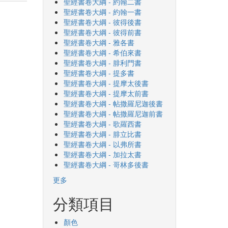
聖經書卷大綱 - 約翰二書
聖經書卷大綱 - 約翰一書
聖經書卷大綱 - 彼得後書
聖經書卷大綱 - 彼得前書
聖經書卷大綱 - 雅各書
聖經書卷大綱 - 希伯來書
聖經書卷大綱 - 腓利門書
聖經書卷大綱 - 提多書
聖經書卷大綱 - 提摩太後書
聖經書卷大綱 - 提摩太前書
聖經書卷大綱 - 帖撒羅尼迦後書
聖經書卷大綱 - 帖撒羅尼迦前書
聖經書卷大綱 - 歌羅西書
聖經書卷大綱 - 腓立比書
聖經書卷大綱 - 以弗所書
聖經書卷大綱 - 加拉太書
聖經書卷大綱 - 哥林多後書
更多
分類項目
顏色