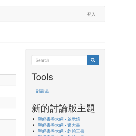
登入
Search
Search
Search
Tools
討論區
新的討論版主題
聖經書卷大綱 - 啟示錄
聖經書卷大綱 - 猶大書
聖經書卷大綱 - 約翰三書