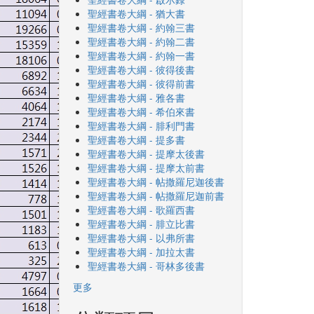
聖經書卷大綱 - 猶大書
聖經書卷大綱 - 約翰三書
聖經書卷大綱 - 約翰二書
聖經書卷大綱 - 約翰一書
聖經書卷大綱 - 彼得後書
聖經書卷大綱 - 彼得前書
聖經書卷大綱 - 雅各書
聖經書卷大綱 - 希伯來書
聖經書卷大綱 - 腓利門書
聖經書卷大綱 - 提多書
聖經書卷大綱 - 提摩太後書
聖經書卷大綱 - 提摩太前書
聖經書卷大綱 - 帖撒羅尼迦後書
聖經書卷大綱 - 帖撒羅尼迦前書
聖經書卷大綱 - 歌羅西書
聖經書卷大綱 - 腓立比書
聖經書卷大綱 - 以弗所書
聖經書卷大綱 - 加拉太書
聖經書卷大綱 - 哥林多後書
更多