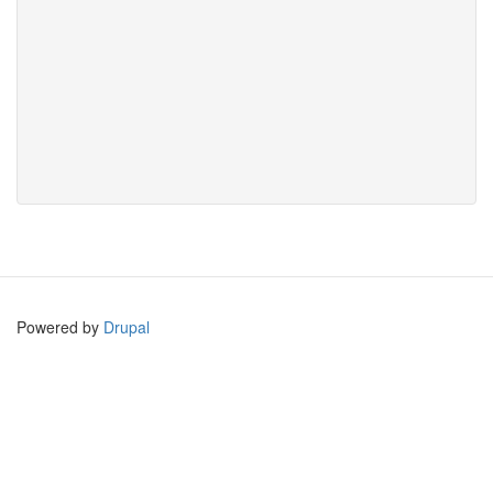
Powered by
Drupal