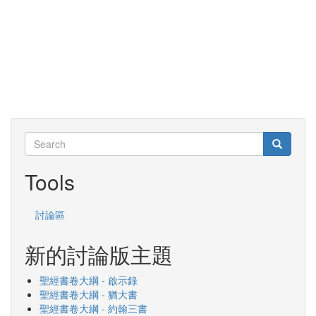
Search
Search
Search
Tools
討論區
新的討論版主題
聖經書卷大綱 - 啟示錄
聖經書卷大綱 - 猶大書
聖經書卷大綱 - 約翰三書