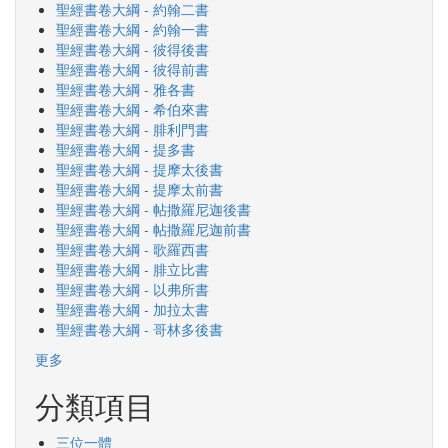
聖經書卷大綱 - 約翰二書
聖經書卷大綱 - 約翰一書
聖經書卷大綱 - 彼得後書
聖經書卷大綱 - 彼得前書
聖經書卷大綱 - 雅各書
聖經書卷大綱 - 希伯來書
聖經書卷大綱 - 腓利門書
聖經書卷大綱 - 提多書
聖經書卷大綱 - 提摩太後書
聖經書卷大綱 - 提摩太前書
聖經書卷大綱 - 帖撒羅尼迦後書
聖經書卷大綱 - 帖撒羅尼迦前書
聖經書卷大綱 - 歌羅西書
聖經書卷大綱 - 腓立比書
聖經書卷大綱 - 以弗所書
聖經書卷大綱 - 加拉太書
聖經書卷大綱 - 哥林多後書
更多
分類項目
三位一體