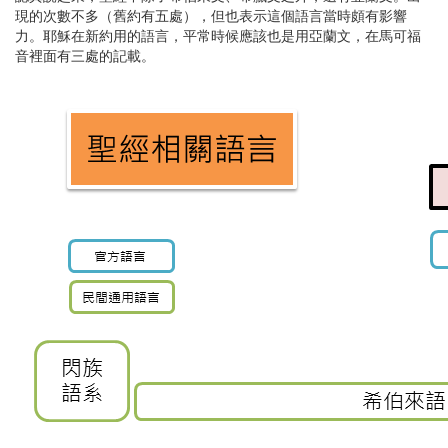
現的次數不多（舊約有五處），但也表示這個語言當時頗有影響
力。耶穌在新約用的語言，平常時候應該也是用亞蘭文，在馬可福
音裡面有三處的記載。