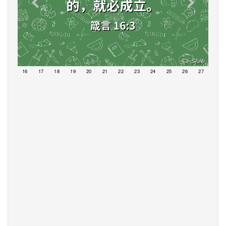
15
16
17
18
19
20
21
22
23
24
25
26
27
28