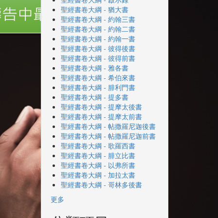
聖經書卷大綱 - 猶大書
聖經書卷大綱 - 約翰三書
聖經書卷大綱 - 約翰二書
聖經書卷大綱 - 約翰一書
聖經書卷大綱 - 彼得後書
聖經書卷大綱 - 彼得前書
聖經書卷大綱 - 雅各書
聖經書卷大綱 - 希伯來書
聖經書卷大綱 - 腓利門書
聖經書卷大綱 - 提多書
聖經書卷大綱 - 提摩太後書
聖經書卷大綱 - 提摩太前書
聖經書卷大綱 - 帖撒羅尼迦後書
聖經書卷大綱 - 帖撒羅尼迦前書
聖經書卷大綱 - 歌羅西書
聖經書卷大綱 - 腓立比書
聖經書卷大綱 - 以弗所書
聖經書卷大綱 - 加拉太書
聖經書卷大綱 - 哥林多後書
更多