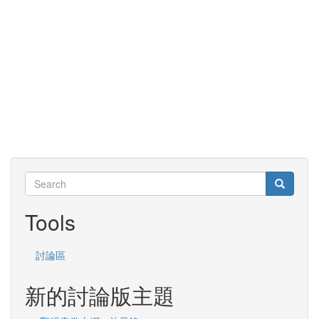
Search
Search
Search
Tools
討論區
新的討論版主題