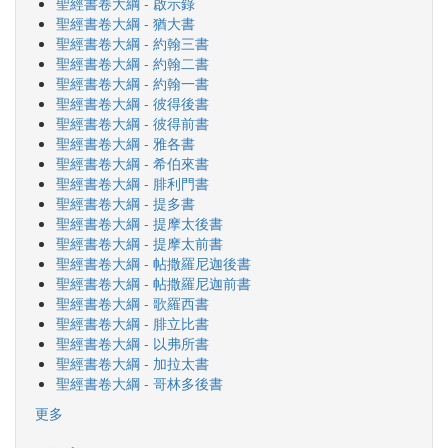
聖經書卷大綱 - 啟示錄
聖經書卷大綱 - 猶大書
聖經書卷大綱 - 約翰三書
聖經書卷大綱 - 約翰二書
聖經書卷大綱 - 約翰一書
聖經書卷大綱 - 彼得後書
聖經書卷大綱 - 彼得前書
聖經書卷大綱 - 雅各書
聖經書卷大綱 - 希伯來書
聖經書卷大綱 - 腓利門書
聖經書卷大綱 - 提多書
聖經書卷大綱 - 提摩太後書
聖經書卷大綱 - 提摩太前書
聖經書卷大綱 - 帖撒羅尼迦後書
聖經書卷大綱 - 帖撒羅尼迦前書
聖經書卷大綱 - 歌羅西書
聖經書卷大綱 - 腓立比書
聖經書卷大綱 - 以弗所書
聖經書卷大綱 - 加拉太書
聖經書卷大綱 - 哥林多後書
更多