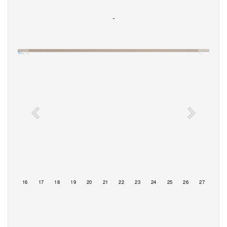
-
15
16
17
18
19
20
21
22
23
24
25
26
27
28