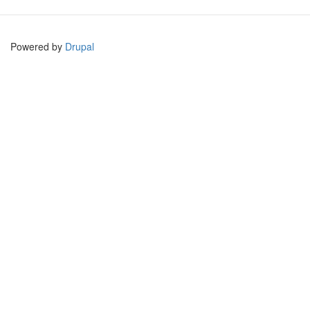
Powered by
Drupal