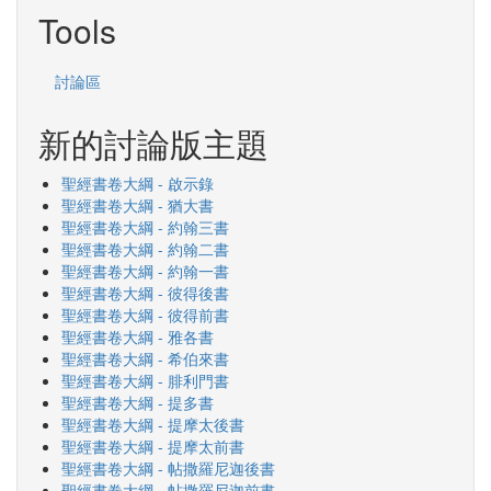
Tools
討論區
新的討論版主題
聖經書卷大綱 - 啟示錄
聖經書卷大綱 - 猶大書
聖經書卷大綱 - 約翰三書
聖經書卷大綱 - 約翰二書
聖經書卷大綱 - 約翰一書
聖經書卷大綱 - 彼得後書
聖經書卷大綱 - 彼得前書
聖經書卷大綱 - 雅各書
聖經書卷大綱 - 希伯來書
聖經書卷大綱 - 腓利門書
聖經書卷大綱 - 提多書
聖經書卷大綱 - 提摩太後書
聖經書卷大綱 - 提摩太前書
聖經書卷大綱 - 帖撒羅尼迦後書
聖經書卷大綱 - 帖撒羅尼迦前書