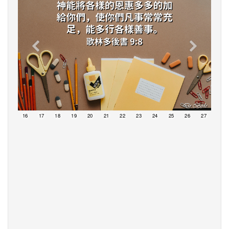
15
16
17
18
19
20
21
22
23
24
25
26
27
28