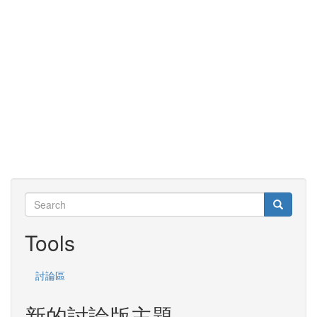
Search
Search
Search
Tools
討論區
新的討論版主題