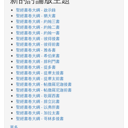
聖經書卷大綱 - 啟示錄
聖經書卷大綱 - 猶大書
聖經書卷大綱 - 約翰三書
聖經書卷大綱 - 約翰二書
聖經書卷大綱 - 約翰一書
聖經書卷大綱 - 彼得後書
聖經書卷大綱 - 彼得前書
聖經書卷大綱 - 雅各書
聖經書卷大綱 - 希伯來書
聖經書卷大綱 - 腓利門書
聖經書卷大綱 - 提多書
聖經書卷大綱 - 提摩太後書
聖經書卷大綱 - 提摩太前書
聖經書卷大綱 - 帖撒羅尼迦後書
聖經書卷大綱 - 帖撒羅尼迦前書
聖經書卷大綱 - 歌羅西書
聖經書卷大綱 - 腓立比書
聖經書卷大綱 - 以弗所書
聖經書卷大綱 - 加拉太書
聖經書卷大綱 - 哥林多後書
更多