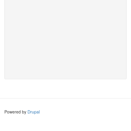
Powered by
Drupal