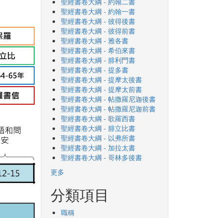
聖經書卷大綱 - 約翰二書
聖經書卷大綱 - 約翰一書
聖經書卷大綱 - 彼得後書
聖經書卷大綱 - 彼得前書
聖經書卷大綱 - 雅各書
聖經書卷大綱 - 希伯來書
聖經書卷大綱 - 腓利門書
聖經書卷大綱 - 提多書
聖經書卷大綱 - 提摩太後書
聖經書卷大綱 - 提摩太前書
聖經書卷大綱 - 帖撒羅尼迦後書
聖經書卷大綱 - 帖撒羅尼迦前書
聖經書卷大綱 - 歌羅西書
聖經書卷大綱 - 腓立比書
聖經書卷大綱 - 以弗所書
聖經書卷大綱 - 加拉太書
聖經書卷大綱 - 哥林多後書
更多
分類項目
職稱