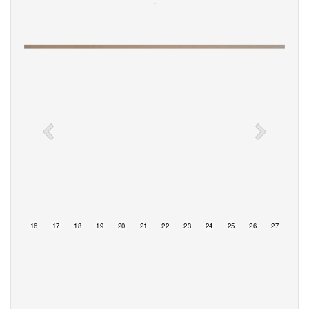
-
15
16
17
18
19
20
21
22
23
24
25
26
27
28