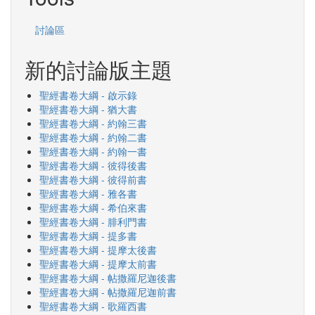
討論區
新的討論版主題
聖經書卷大綱 - 啟示錄
聖經書卷大綱 - 猶大書
聖經書卷大綱 - 約翰三書
聖經書卷大綱 - 約翰二書
聖經書卷大綱 - 約翰一書
聖經書卷大綱 - 彼得後書
聖經書卷大綱 - 彼得前書
聖經書卷大綱 - 雅各書
聖經書卷大綱 - 希伯來書
聖經書卷大綱 - 腓利門書
聖經書卷大綱 - 提多書
聖經書卷大綱 - 提摩太後書
聖經書卷大綱 - 提摩太前書
聖經書卷大綱 - 帖撒羅尼迦後書
聖經書卷大綱 - 帖撒羅尼迦前書
聖經書卷大綱 - 歌羅西書