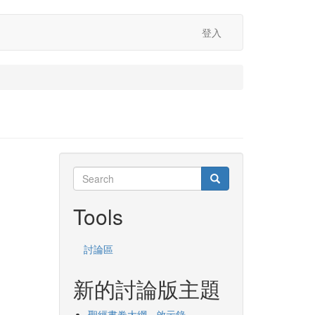
登入
Search
Search
Search
Tools
討論區
新的討論版主題
聖經書卷大綱 - 啟示錄