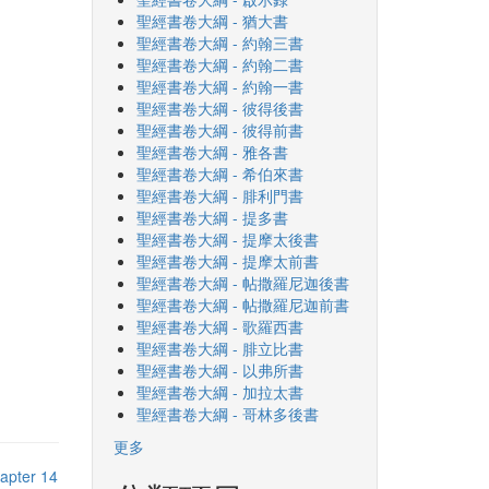
聖經書卷大綱 - 猶大書
聖經書卷大綱 - 約翰三書
聖經書卷大綱 - 約翰二書
聖經書卷大綱 - 約翰一書
聖經書卷大綱 - 彼得後書
聖經書卷大綱 - 彼得前書
聖經書卷大綱 - 雅各書
聖經書卷大綱 - 希伯來書
聖經書卷大綱 - 腓利門書
聖經書卷大綱 - 提多書
聖經書卷大綱 - 提摩太後書
聖經書卷大綱 - 提摩太前書
聖經書卷大綱 - 帖撒羅尼迦後書
聖經書卷大綱 - 帖撒羅尼迦前書
聖經書卷大綱 - 歌羅西書
聖經書卷大綱 - 腓立比書
聖經書卷大綱 - 以弗所書
聖經書卷大綱 - 加拉太書
聖經書卷大綱 - 哥林多後書
更多
apter 14