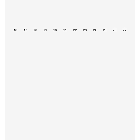
15
16
17
18
19
20
21
22
23
24
25
26
27
28