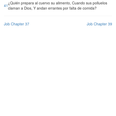
¿Quién prepara al cuervo su alimento, Cuando sus polluelos
41
claman a Dios, Y andan errantes por falta de comida?
Job Chapter 37
Job Chapter 39