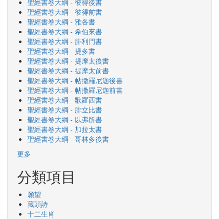
聖經書卷大綱 - 彼得後書
聖經書卷大綱 - 彼得前書
聖經書卷大綱 - 雅各書
聖經書卷大綱 - 希伯來書
聖經書卷大綱 - 腓利門書
聖經書卷大綱 - 提多書
聖經書卷大綱 - 提摩太後書
聖經書卷大綱 - 提摩太前書
聖經書卷大綱 - 帖撒羅尼迦後書
聖經書卷大綱 - 帖撒羅尼迦前書
聖經書卷大綱 - 歌羅西書
聖經書卷大綱 - 腓立比書
聖經書卷大綱 - 以弗所書
聖經書卷大綱 - 加拉太書
聖經書卷大綱 - 哥林多後書
更多
分類項目
願望
藏頭詩
十二生肖