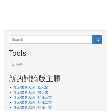
Search
Search
Search
Tools
討論區
新的討論版主題
聖經書卷大綱 - 啟示錄
聖經書卷大綱 - 猶大書
聖經書卷大綱 - 約翰三書
聖經書卷大綱 - 約翰二書
聖經書卷大綱 - 約翰一書