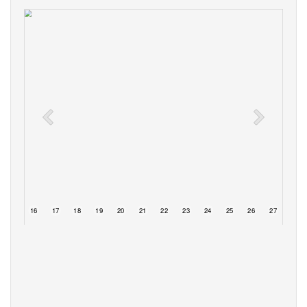
15
16
17
18
19
20
21
22
23
24
25
26
27
28