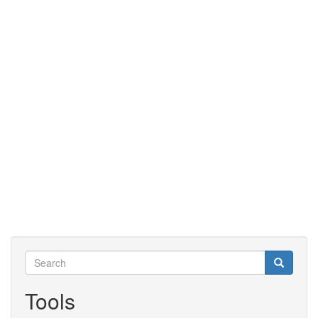
Search
Search
Search
Tools