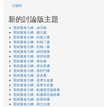
討論區
新的討論版主題
聖經書卷大綱 - 啟示錄
聖經書卷大綱 - 猶大書
聖經書卷大綱 - 約翰三書
聖經書卷大綱 - 約翰二書
聖經書卷大綱 - 約翰一書
聖經書卷大綱 - 彼得後書
聖經書卷大綱 - 彼得前書
聖經書卷大綱 - 雅各書
聖經書卷大綱 - 希伯來書
聖經書卷大綱 - 腓利門書
聖經書卷大綱 - 提多書
聖經書卷大綱 - 提摩太後書
聖經書卷大綱 - 提摩太前書
聖經書卷大綱 - 帖撒羅尼迦後書
聖經書卷大綱 - 帖撒羅尼迦前書
聖經書卷大綱 - 歌羅西書
聖經書卷大綱 - 腓立比書