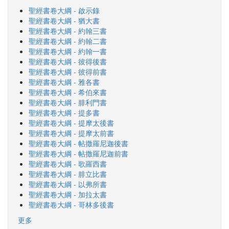
聖經書卷大綱 - 啟示錄
聖經書卷大綱 - 猶大書
聖經書卷大綱 - 約翰三書
聖經書卷大綱 - 約翰二書
聖經書卷大綱 - 約翰一書
聖經書卷大綱 - 彼得後書
聖經書卷大綱 - 彼得前書
聖經書卷大綱 - 雅各書
聖經書卷大綱 - 希伯來書
聖經書卷大綱 - 腓利門書
聖經書卷大綱 - 提多書
聖經書卷大綱 - 提摩太後書
聖經書卷大綱 - 提摩太前書
聖經書卷大綱 - 帖撒羅尼迦後書
聖經書卷大綱 - 帖撒羅尼迦前書
聖經書卷大綱 - 歌羅西書
聖經書卷大綱 - 腓立比書
聖經書卷大綱 - 以弗所書
聖經書卷大綱 - 加拉太書
聖經書卷大綱 - 哥林多後書
更多