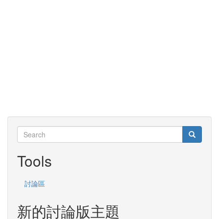
Search
Search
Search
Tools
討論區
新的討論版主題