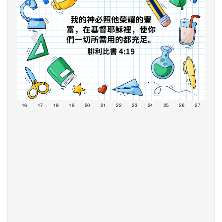
15
16
17
18
19
20
21
22
23
24
25
26
27
28