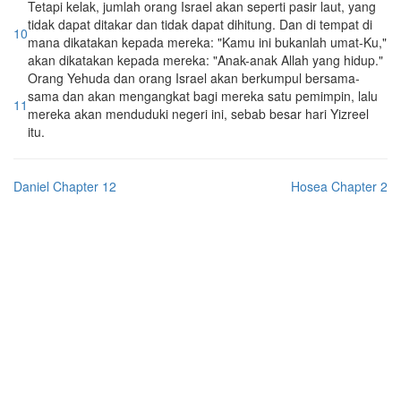
Tetapi kelak, jumlah orang Israel akan seperti pasir laut, yang
tidak dapat ditakar dan tidak dapat dihitung. Dan di tempat di
10
mana dikatakan kepada mereka: "Kamu ini bukanlah umat-Ku,"
akan dikatakan kepada mereka: "Anak-anak Allah yang hidup."
Orang Yehuda dan orang Israel akan berkumpul bersama-
sama dan akan mengangkat bagi mereka satu pemimpin, lalu
11
mereka akan menduduki negeri ini, sebab besar hari Yizreel
itu.
Daniel Chapter 12
Hosea Chapter 2