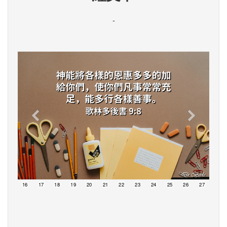
-
15
16
17
18
19
20
21
22
23
24
25
26
27
28