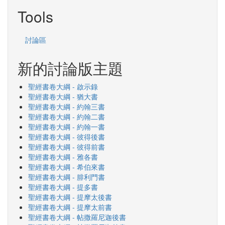
Tools
討論區
新的討論版主題
聖經書卷大綱 - 啟示錄
聖經書卷大綱 - 猶大書
聖經書卷大綱 - 約翰三書
聖經書卷大綱 - 約翰二書
聖經書卷大綱 - 約翰一書
聖經書卷大綱 - 彼得後書
聖經書卷大綱 - 彼得前書
聖經書卷大綱 - 雅各書
聖經書卷大綱 - 希伯來書
聖經書卷大綱 - 腓利門書
聖經書卷大綱 - 提多書
聖經書卷大綱 - 提摩太後書
聖經書卷大綱 - 提摩太前書
聖經書卷大綱 - 帖撒羅尼迦後書