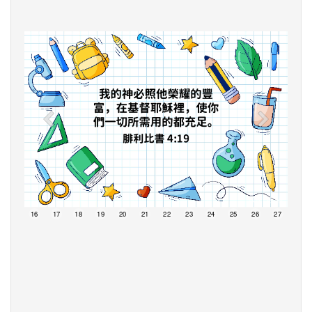
15
16
17
18
19
20
21
22
23
24
25
26
27
28