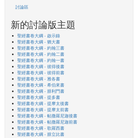
討論區
新的討論版主題
聖經書卷大綱 - 啟示錄
聖經書卷大綱 - 猶大書
聖經書卷大綱 - 約翰三書
聖經書卷大綱 - 約翰二書
聖經書卷大綱 - 約翰一書
聖經書卷大綱 - 彼得後書
聖經書卷大綱 - 彼得前書
聖經書卷大綱 - 雅各書
聖經書卷大綱 - 希伯來書
聖經書卷大綱 - 腓利門書
聖經書卷大綱 - 提多書
聖經書卷大綱 - 提摩太後書
聖經書卷大綱 - 提摩太前書
聖經書卷大綱 - 帖撒羅尼迦後書
聖經書卷大綱 - 帖撒羅尼迦前書
聖經書卷大綱 - 歌羅西書
聖經書卷大綱 - 腓立比書