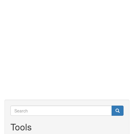
Search
Search
Search
Tools