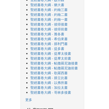
聖經書卷大綱 - 猶大書
聖經書卷大綱 - 約翰三書
聖經書卷大綱 - 約翰二書
聖經書卷大綱 - 約翰一書
聖經書卷大綱 - 彼得後書
聖經書卷大綱 - 彼得前書
聖經書卷大綱 - 雅各書
聖經書卷大綱 - 希伯來書
聖經書卷大綱 - 腓利門書
聖經書卷大綱 - 提多書
聖經書卷大綱 - 提摩太後書
聖經書卷大綱 - 提摩太前書
聖經書卷大綱 - 帖撒羅尼迦後書
聖經書卷大綱 - 帖撒羅尼迦前書
聖經書卷大綱 - 歌羅西書
聖經書卷大綱 - 腓立比書
聖經書卷大綱 - 以弗所書
聖經書卷大綱 - 加拉太書
聖經書卷大綱 - 哥林多後書
更多