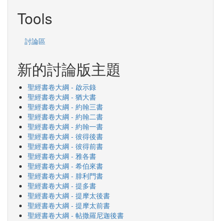
Search
Tools
討論區
新的討論版主題
聖經書卷大綱 - 啟示錄
聖經書卷大綱 - 猶大書
聖經書卷大綱 - 約翰三書
聖經書卷大綱 - 約翰二書
聖經書卷大綱 - 約翰一書
聖經書卷大綱 - 彼得後書
聖經書卷大綱 - 彼得前書
聖經書卷大綱 - 雅各書
聖經書卷大綱 - 希伯來書
聖經書卷大綱 - 腓利門書
聖經書卷大綱 - 提多書
聖經書卷大綱 - 提摩太後書
聖經書卷大綱 - 提摩太前書
聖經書卷大綱 - 帖撒羅尼迦後書