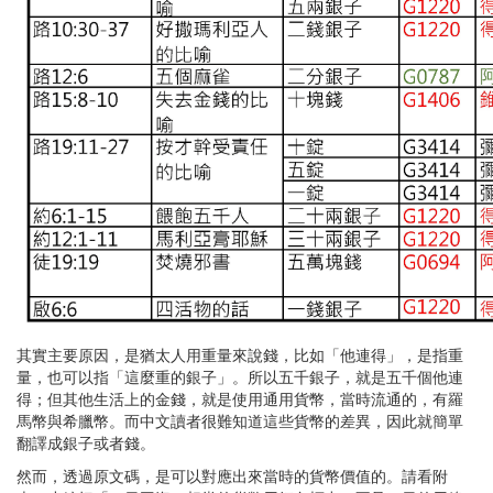
其實主要原因，是猶太人用重量來說錢，比如「他連得」，是指重
量，也可以指「這麼重的銀子」。所以五千銀子，就是五千個他連
得；但其他生活上的金錢，就是使用通用貨幣，當時流通的，有羅
馬幣與希臘幣。而中文讀者很難知道這些貨幣的差異，因此就簡單
翻譯成銀子或者錢。
然而，透過原文碼，是可以對應出來當時的貨幣價值的。請看附