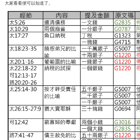
大家看看便可以知道了。