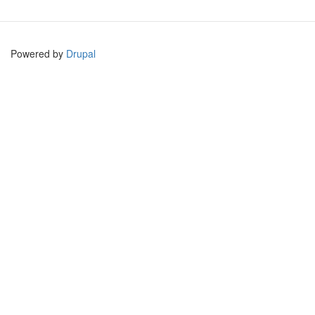
Powered by
Drupal