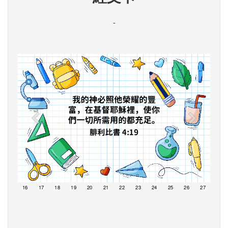
-
15
16
17
18
19
20
21
22
23
24
25
26
27
28