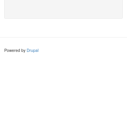
Powered by
Drupal