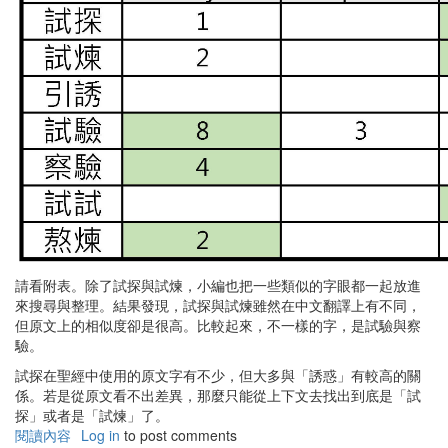
請看附表。除了試探與試煉，小編也把一些類似的字眼都一起放進
來搜尋與整理。結果發現，試探與試煉雖然在中文翻譯上有不同，
但原文上的相似度卻是很高。比較起來，不一樣的字，是試驗與察
驗。
試探在聖經中使用的原文字有不少，但大多與「誘惑」有較高的關
係。若是從原文看不出差異，那麼只能從上下文去找出到底是「試
探」或者是「試煉」了。
閱讀內容
有
Log in
to post comments