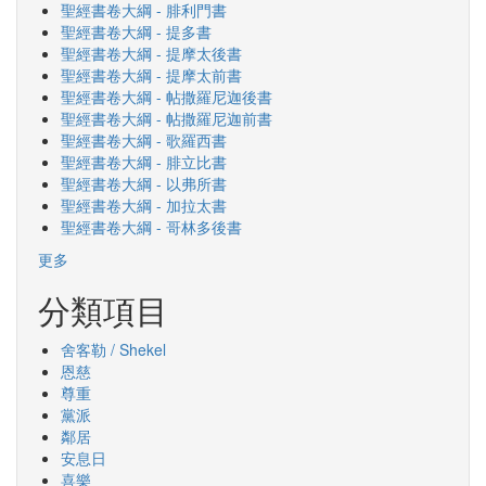
聖經書卷大綱 - 腓利門書
聖經書卷大綱 - 提多書
聖經書卷大綱 - 提摩太後書
聖經書卷大綱 - 提摩太前書
聖經書卷大綱 - 帖撒羅尼迦後書
聖經書卷大綱 - 帖撒羅尼迦前書
聖經書卷大綱 - 歌羅西書
聖經書卷大綱 - 腓立比書
聖經書卷大綱 - 以弗所書
聖經書卷大綱 - 加拉太書
聖經書卷大綱 - 哥林多後書
更多
分類項目
舍客勒 / Shekel
恩慈
尊重
黨派
鄰居
安息日
喜樂