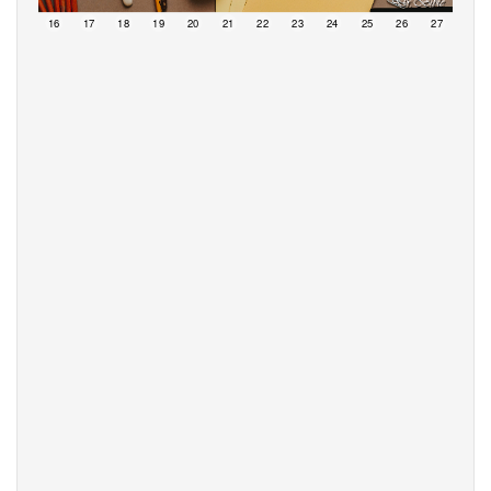
15
16
17
18
19
20
21
22
23
24
25
26
27
28