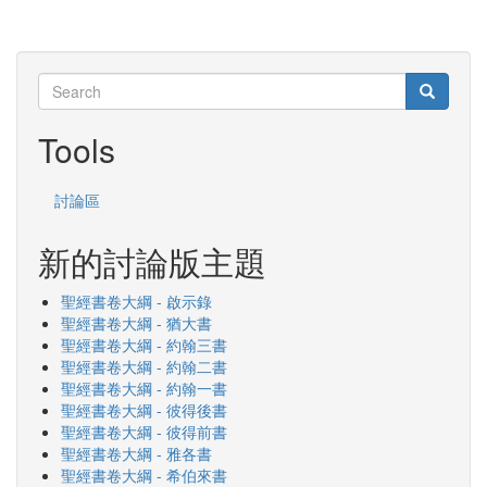
Search
Search
Search
Tools
討論區
新的討論版主題
聖經書卷大綱 - 啟示錄
聖經書卷大綱 - 猶大書
聖經書卷大綱 - 約翰三書
聖經書卷大綱 - 約翰二書
聖經書卷大綱 - 約翰一書
聖經書卷大綱 - 彼得後書
聖經書卷大綱 - 彼得前書
聖經書卷大綱 - 雅各書
聖經書卷大綱 - 希伯來書