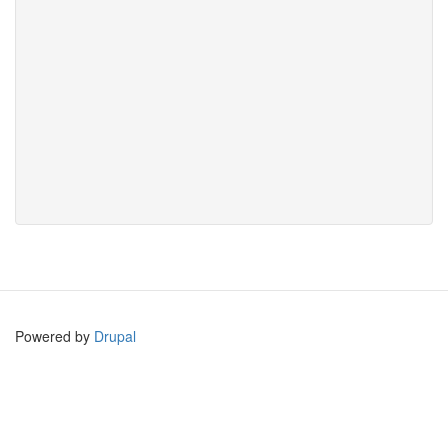
Powered by
Drupal