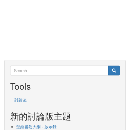
Search
Search
Search
Tools
討論區
新的討論版主題
聖經書卷大綱 - 啟示錄