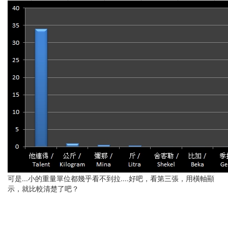
可是...小的重量單位都幾乎看不到拉....好吧，看第三張，用橫軸顯
示，就比較清楚了吧？