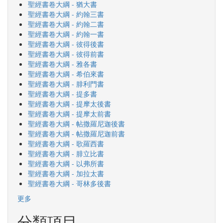
聖經書卷大綱 - 猶大書
聖經書卷大綱 - 約翰三書
聖經書卷大綱 - 約翰二書
聖經書卷大綱 - 約翰一書
聖經書卷大綱 - 彼得後書
聖經書卷大綱 - 彼得前書
聖經書卷大綱 - 雅各書
聖經書卷大綱 - 希伯來書
聖經書卷大綱 - 腓利門書
聖經書卷大綱 - 提多書
聖經書卷大綱 - 提摩太後書
聖經書卷大綱 - 提摩太前書
聖經書卷大綱 - 帖撒羅尼迦後書
聖經書卷大綱 - 帖撒羅尼迦前書
聖經書卷大綱 - 歌羅西書
聖經書卷大綱 - 腓立比書
聖經書卷大綱 - 以弗所書
聖經書卷大綱 - 加拉太書
聖經書卷大綱 - 哥林多後書
更多
分類項目