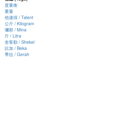
度量衡
重量
他連得 / Talent
公斤 / Kilogram
彌那 / Mina
斤 / Litra
舍客勒 / Shekel
比加 / Beka
季拉 / Gerah