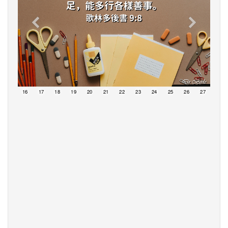
15
16
17
18
19
20
21
22
23
24
25
26
27
28