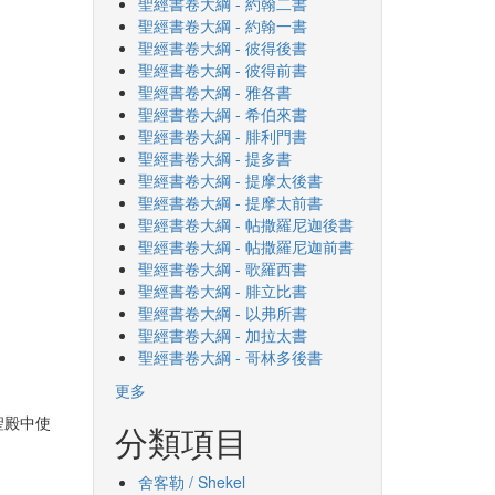
聖經書卷大綱 - 約翰二書
聖經書卷大綱 - 約翰一書
聖經書卷大綱 - 彼得後書
聖經書卷大綱 - 彼得前書
聖經書卷大綱 - 雅各書
聖經書卷大綱 - 希伯來書
聖經書卷大綱 - 腓利門書
聖經書卷大綱 - 提多書
聖經書卷大綱 - 提摩太後書
聖經書卷大綱 - 提摩太前書
聖經書卷大綱 - 帖撒羅尼迦後書
聖經書卷大綱 - 帖撒羅尼迦前書
聖經書卷大綱 - 歌羅西書
聖經書卷大綱 - 腓立比書
聖經書卷大綱 - 以弗所書
聖經書卷大綱 - 加拉太書
聖經書卷大綱 - 哥林多後書
更多
聖殿中使
分類項目
舍客勒 / Shekel