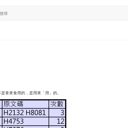
搜尋
不是拿來食用的，是用來「用」的。