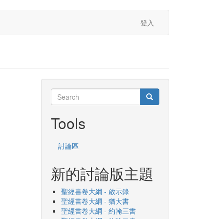
登入
Search
Search
Search
Tools
討論區
新的討論版主題
聖經書卷大綱 - 啟示錄
聖經書卷大綱 - 猶大書
聖經書卷大綱 - 約翰三書