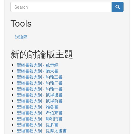
Search
Search
Search
Tools
討論區
新的討論版主題
聖經書卷大綱 - 啟示錄
聖經書卷大綱 - 猶大書
聖經書卷大綱 - 約翰三書
聖經書卷大綱 - 約翰二書
聖經書卷大綱 - 約翰一書
聖經書卷大綱 - 彼得後書
聖經書卷大綱 - 彼得前書
聖經書卷大綱 - 雅各書
聖經書卷大綱 - 希伯來書
聖經書卷大綱 - 腓利門書
聖經書卷大綱 - 提多書
聖經書卷大綱 - 提摩太後書