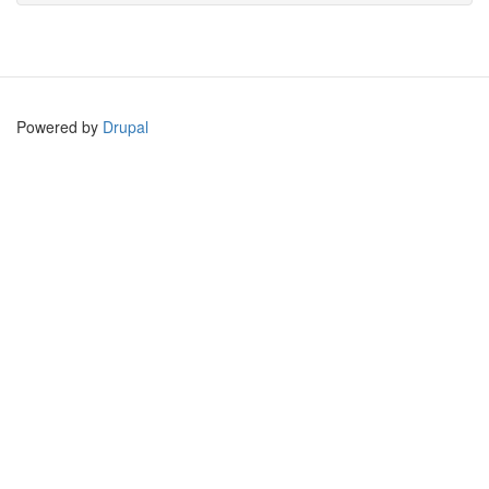
Powered by
Drupal