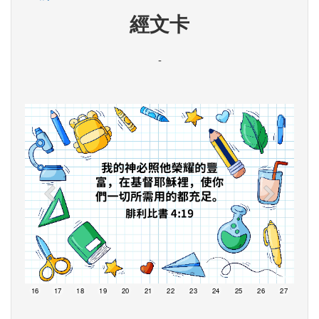
經文卡
-
15
16
17
18
19
20
21
22
23
24
25
26
27
28