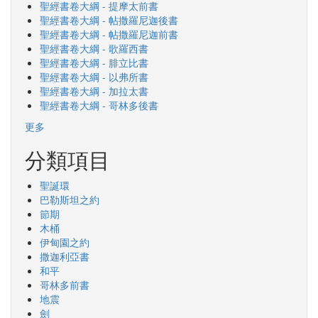
聖經書卷大綱 - 提摩太前書
聖經書卷大綱 - 帖撒羅尼迦後書
聖經書卷大綱 - 帖撒羅尼迦前書
聖經書卷大綱 - 歌羅西書
聖經書卷大綱 - 腓立比書
聖經書卷大綱 - 以弗所書
聖經書卷大綱 - 加拉太書
聖經書卷大綱 - 哥林多後書
更多
分類項目
聖誕環
巴勒斯坦之約
節期
木桶
伊甸園之約
撒迦利亞書
和平
哥林多前書
地震
劍