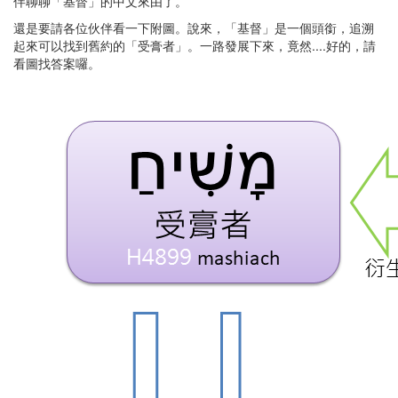
伴聊聊「基督」的中文來由了。
還是要請各位伙伴看一下附圖。說來，「基督」是一個頭銜，追溯
起來可以找到舊約的「受膏者」。一路發展下來，竟然....好的，請
看圖找答案囉。