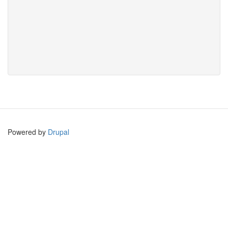
Powered by
Drupal