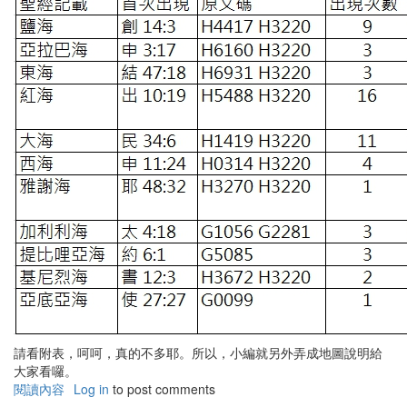
計
請看附表，呵呵，真的不多耶。所以，小編就另外弄成地圖說明給
大家看囉。
閱讀內容
有
Log in
to post comments