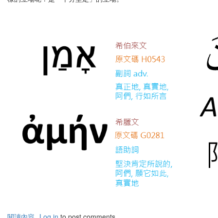
閱讀內容
有
Log in
to post comments