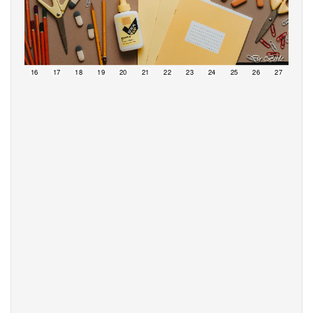
15
16
17
18
19
20
21
22
23
24
25
26
27
28