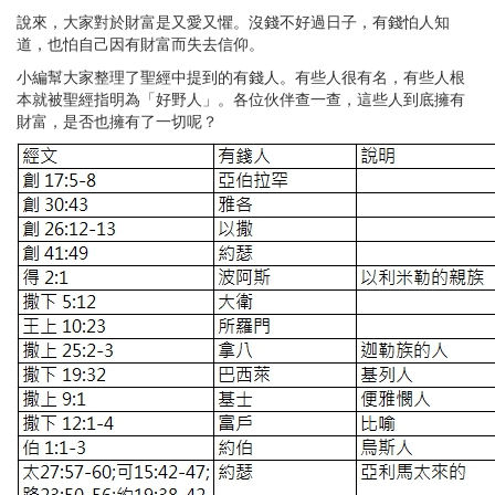
說來，大家對於財富是又愛又懼。沒錢不好過日子，有錢怕人知
道，也怕自己因有財富而失去信仰。
小編幫大家整理了聖經中提到的有錢人。有些人很有名，有些人根
本就被聖經指明為「好野人」。各位伙伴查一查，這些人到底擁有
財富，是否也擁有了一切呢？