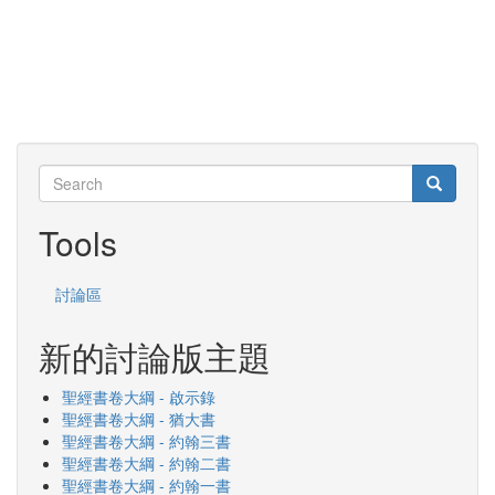
Search
Search
Search
Tools
討論區
新的討論版主題
聖經書卷大綱 - 啟示錄
聖經書卷大綱 - 猶大書
聖經書卷大綱 - 約翰三書
聖經書卷大綱 - 約翰二書
聖經書卷大綱 - 約翰一書