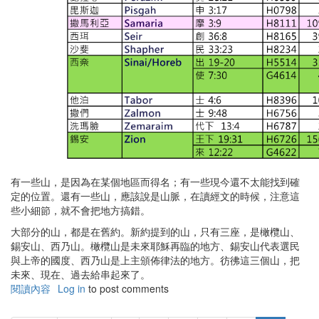
有一些山，是因為在某個地區而得名；有一些現今還不太能找到確
定的位置。還有一些山，應該說是山脈，在讀經文的時候，注意這
些小細節，就不會把地方搞錯。
大部分的山，都是在舊約。新約提到的山，只有三座，是橄欖山、
錫安山、西乃山。橄欖山是未來耶穌再臨的地方、錫安山代表選民
與上帝的國度、西乃山是上主頒佈律法的地方。彷彿這三個山，把
未來、現在、過去給串起來了。
閱讀內容
有
Log in
to post comments
關
Pagination
聖