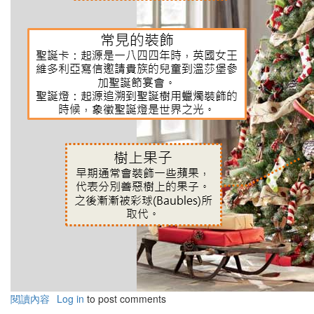
閱讀內容
有
Log in
to post comments
關