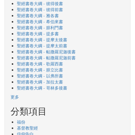
聖經書卷大綱 - 彼得後書
聖經書卷大綱 - 彼得前書
聖經書卷大綱 - 雅各書
聖經書卷大綱 - 希伯來書
聖經書卷大綱 - 腓利門書
聖經書卷大綱 - 提多書
聖經書卷大綱 - 提摩太後書
聖經書卷大綱 - 提摩太前書
聖經書卷大綱 - 帖撒羅尼迦後書
聖經書卷大綱 - 帖撒羅尼迦前書
聖經書卷大綱 - 歌羅西書
聖經書卷大綱 - 腓立比書
聖經書卷大綱 - 以弗所書
聖經書卷大綱 - 加拉太書
聖經書卷大綱 - 哥林多後書
更多
分類項目
福份
基督教聖經
信仰告白