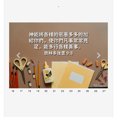
-
15
16
17
18
19
20
21
22
23
24
25
26
27
28