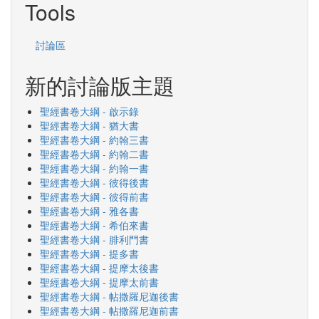
Tools
討論區
新的討論版主題
聖經書卷大綱 - 啟示錄
聖經書卷大綱 - 猶大書
聖經書卷大綱 - 約翰三書
聖經書卷大綱 - 約翰二書
聖經書卷大綱 - 約翰一書
聖經書卷大綱 - 彼得後書
聖經書卷大綱 - 彼得前書
聖經書卷大綱 - 雅各書
聖經書卷大綱 - 希伯來書
聖經書卷大綱 - 腓利門書
聖經書卷大綱 - 提多書
聖經書卷大綱 - 提摩太後書
聖經書卷大綱 - 提摩太前書
聖經書卷大綱 - 帖撒羅尼迦後書
聖經書卷大綱 - 帖撒羅尼迦前書