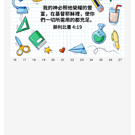
15
16
17
18
19
20
21
22
23
24
25
26
27
28