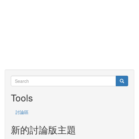
Search
Search
Search
Tools
討論區
新的討論版主題