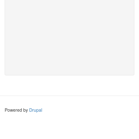
Powered by
Drupal