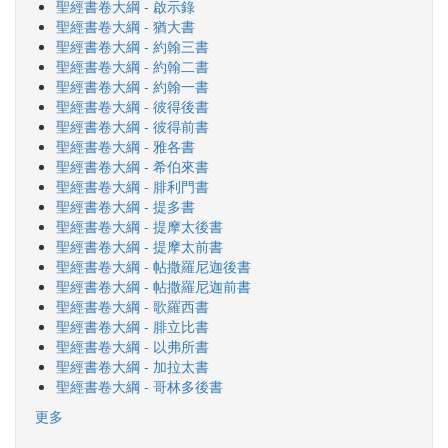
聖經書卷大綱 - 啟示錄
聖經書卷大綱 - 猶大書
聖經書卷大綱 - 約翰三書
聖經書卷大綱 - 約翰二書
聖經書卷大綱 - 約翰一書
聖經書卷大綱 - 彼得後書
聖經書卷大綱 - 彼得前書
聖經書卷大綱 - 雅各書
聖經書卷大綱 - 希伯來書
聖經書卷大綱 - 腓利門書
聖經書卷大綱 - 提多書
聖經書卷大綱 - 提摩太後書
聖經書卷大綱 - 提摩太前書
聖經書卷大綱 - 帖撒羅尼迦後書
聖經書卷大綱 - 帖撒羅尼迦前書
聖經書卷大綱 - 歌羅西書
聖經書卷大綱 - 腓立比書
聖經書卷大綱 - 以弗所書
聖經書卷大綱 - 加拉太書
聖經書卷大綱 - 哥林多後書
更多