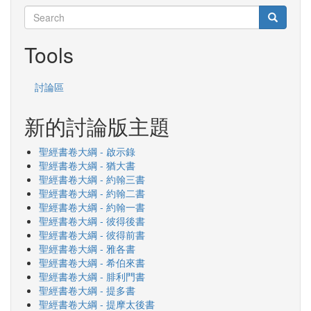
Search
Search
Search
Tools
討論區
新的討論版主題
聖經書卷大綱 - 啟示錄
聖經書卷大綱 - 猶大書
聖經書卷大綱 - 約翰三書
聖經書卷大綱 - 約翰二書
聖經書卷大綱 - 約翰一書
聖經書卷大綱 - 彼得後書
聖經書卷大綱 - 彼得前書
聖經書卷大綱 - 雅各書
聖經書卷大綱 - 希伯來書
聖經書卷大綱 - 腓利門書
聖經書卷大綱 - 提多書
聖經書卷大綱 - 提摩太後書