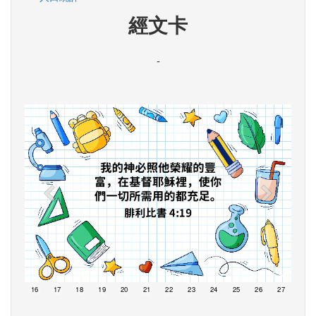
經文卡
-
15
16
17
18
19
20
21
22
23
24
25
26
27
28