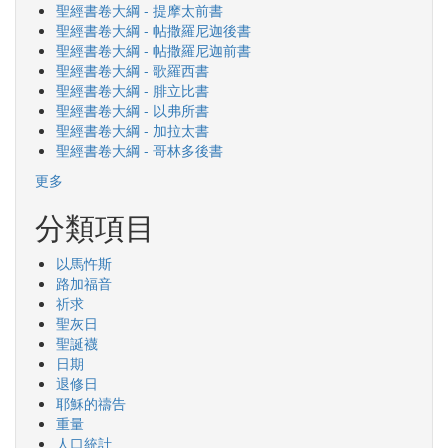
聖經書卷大綱 - 提摩太前書
聖經書卷大綱 - 帖撒羅尼迦後書
聖經書卷大綱 - 帖撒羅尼迦前書
聖經書卷大綱 - 歌羅西書
聖經書卷大綱 - 腓立比書
聖經書卷大綱 - 以弗所書
聖經書卷大綱 - 加拉太書
聖經書卷大綱 - 哥林多後書
更多
分類項目
以馬忤斯
路加福音
祈求
聖灰日
聖誕襪
日期
退修日
耶穌的禱告
重量
人口統計