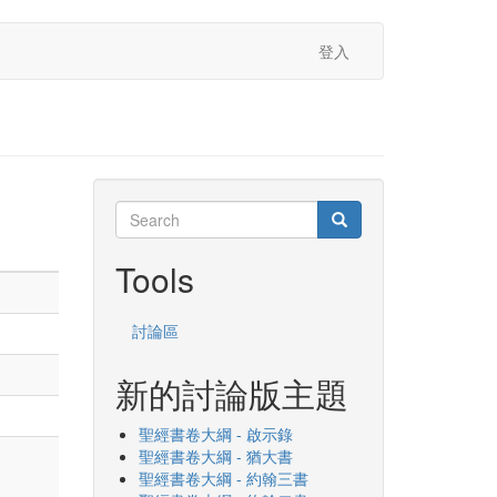
登入
Search
Search
Search
Tools
討論區
新的討論版主題
聖經書卷大綱 - 啟示錄
聖經書卷大綱 - 猶大書
聖經書卷大綱 - 約翰三書