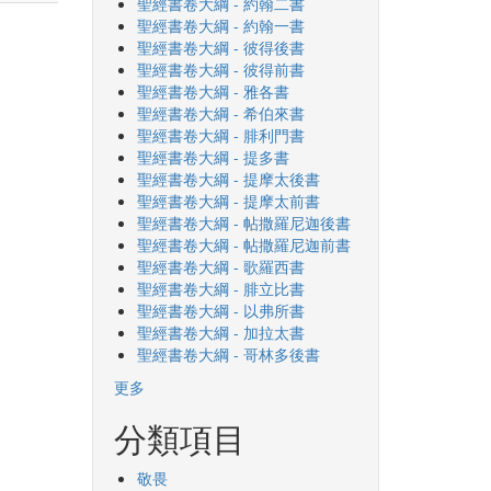
聖經書卷大綱 - 約翰二書
聖經書卷大綱 - 約翰一書
聖經書卷大綱 - 彼得後書
聖經書卷大綱 - 彼得前書
聖經書卷大綱 - 雅各書
聖經書卷大綱 - 希伯來書
聖經書卷大綱 - 腓利門書
聖經書卷大綱 - 提多書
聖經書卷大綱 - 提摩太後書
聖經書卷大綱 - 提摩太前書
聖經書卷大綱 - 帖撒羅尼迦後書
聖經書卷大綱 - 帖撒羅尼迦前書
聖經書卷大綱 - 歌羅西書
聖經書卷大綱 - 腓立比書
聖經書卷大綱 - 以弗所書
聖經書卷大綱 - 加拉太書
聖經書卷大綱 - 哥林多後書
更多
分類項目
敬畏