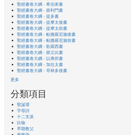
聖經書卷大綱 - 希伯來書
聖經書卷大綱 - 腓利門書
聖經書卷大綱 - 提多書
聖經書卷大綱 - 提摩太後書
聖經書卷大綱 - 提摩太前書
聖經書卷大綱 - 帖撒羅尼迦後書
聖經書卷大綱 - 帖撒羅尼迦前書
聖經書卷大綱 - 歌羅西書
聖經書卷大綱 - 腓立比書
聖經書卷大綱 - 以弗所書
聖經書卷大綱 - 加拉太書
聖經書卷大綱 - 哥林多後書
更多
分類項目
聖誕環
字母詩
十二支派
比喻
早期教父
麻瘋病