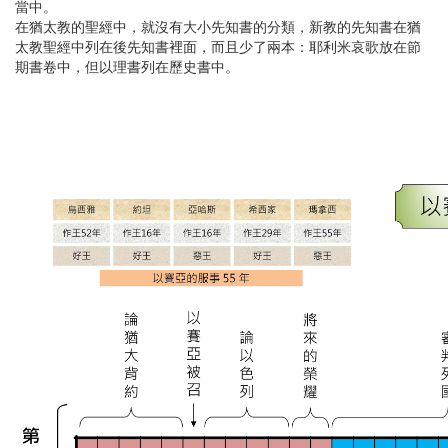
當中。
在猶太教的聖經中，就沒有大小先知書的分類，新教的先知書在猶
太教聖經中列在後先知書裡面，而且少了兩本：耶利米哀歌放在節
期書卷中，但以理書列在歷史書中。