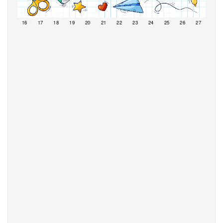
15
16
17
18
19
20
21
22
23
24
25
26
27
28