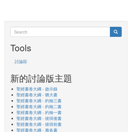
Search
Search
Search
Tools
討論區
新的討論版主題
聖經書卷大綱 - 啟示錄
聖經書卷大綱 - 猶大書
聖經書卷大綱 - 約翰三書
聖經書卷大綱 - 約翰二書
聖經書卷大綱 - 約翰一書
聖經書卷大綱 - 彼得後書
聖經書卷大綱 - 彼得前書
聖經書卷大綱 - 雅各書