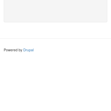
Powered by
Drupal