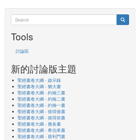
Search
Search
Search
Tools
討論區
新的討論版主題
聖經書卷大綱 - 啟示錄
聖經書卷大綱 - 猶大書
聖經書卷大綱 - 約翰三書
聖經書卷大綱 - 約翰二書
聖經書卷大綱 - 約翰一書
聖經書卷大綱 - 彼得後書
聖經書卷大綱 - 彼得前書
聖經書卷大綱 - 雅各書
聖經書卷大綱 - 希伯來書
聖經書卷大綱 - 腓利門書