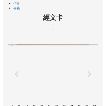
作者
書籍
經文卡
-
15
16
17
18
19
20
21
22
23
24
25
26
27
28