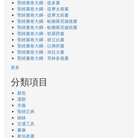
聖經書卷大綱 - 提多書
聖經書卷大綱 - 提摩太後書
聖經書卷大綱 - 提摩太前書
聖經書卷大綱 - 帖撒羅尼迦後書
聖經書卷大綱 - 帖撒羅尼迦前書
聖經書卷大綱 - 歌羅西書
聖經書卷大綱 - 腓立比書
聖經書卷大綱 - 以弗所書
聖經書卷大綱 - 加拉太書
聖經書卷大綱 - 哥林多後書
更多
分類項目
顏色
還願
衣服
聖經正典
姊妹
交通工具
畫像
希伯來書