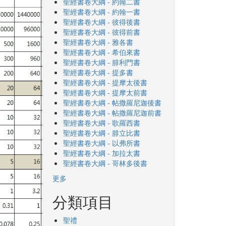
聖經書卷大綱 - 約翰二書
聖經書卷大綱 - 約翰一書
聖經書卷大綱 - 彼得後書
聖經書卷大綱 - 彼得前書
聖經書卷大綱 - 雅各書
聖經書卷大綱 - 希伯來書
聖經書卷大綱 - 腓利門書
聖經書卷大綱 - 提多書
聖經書卷大綱 - 提摩太後書
聖經書卷大綱 - 提摩太前書
聖經書卷大綱 - 帖撒羅尼迦後書
聖經書卷大綱 - 帖撒羅尼迦前書
聖經書卷大綱 - 歌羅西書
聖經書卷大綱 - 腓立比書
聖經書卷大綱 - 以弗所書
聖經書卷大綱 - 加拉太書
聖經書卷大綱 - 哥林多後書
更多
分類項目
聖禮