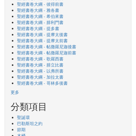
聖經書卷大綱 - 彼得前書
聖經書卷大綱 - 雅各書
聖經書卷大綱 - 希伯來書
聖經書卷大綱 - 腓利門書
聖經書卷大綱 - 提多書
聖經書卷大綱 - 提摩太後書
聖經書卷大綱 - 提摩太前書
聖經書卷大綱 - 帖撒羅尼迦後書
聖經書卷大綱 - 帖撒羅尼迦前書
聖經書卷大綱 - 歌羅西書
聖經書卷大綱 - 腓立比書
聖經書卷大綱 - 以弗所書
聖經書卷大綱 - 加拉太書
聖經書卷大綱 - 哥林多後書
更多
分類項目
聖誕環
巴勒斯坦之約
節期
木桶