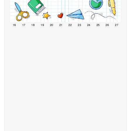
15
16
17
18
19
20
21
22
23
24
25
26
27
28