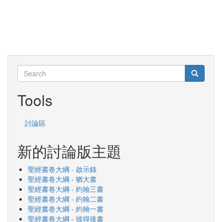
Search
Search
Search
Tools
討論區
新的討論版主題
聖經書卷大綱 - 啟示錄
聖經書卷大綱 - 猶大書
聖經書卷大綱 - 約翰三書
聖經書卷大綱 - 約翰二書
聖經書卷大綱 - 約翰一書
聖經書卷大綱 - 彼得後書